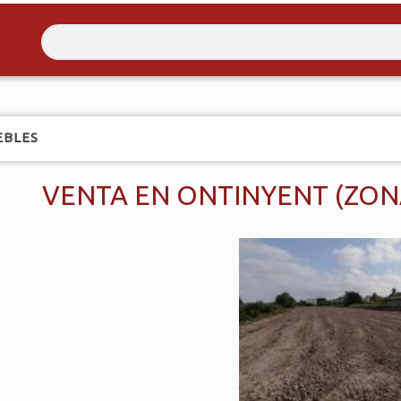
EBLES
VENTA EN ONTINYENT (ZON