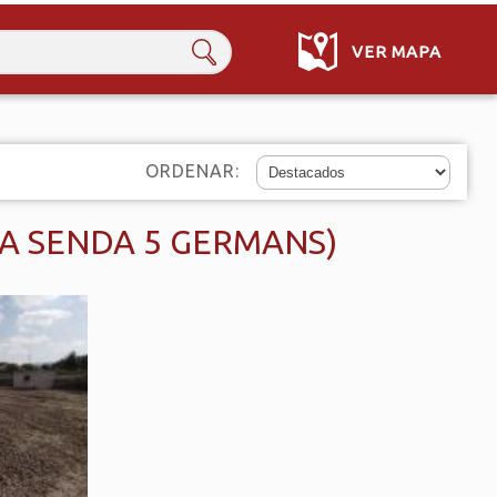
VER MAPA
ORDENAR:
A SENDA 5 GERMANS)