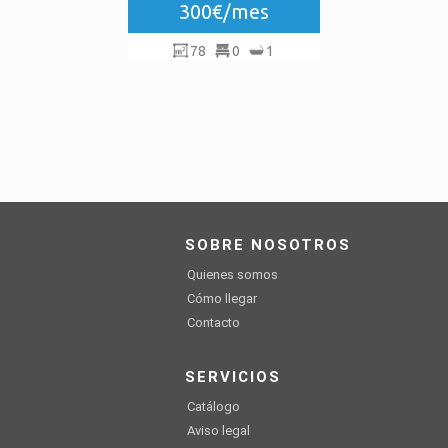
300€/mes
78
0
1
SOBRE NOSOTROS
Quienes somos
Cómo llegar
Contacto
SERVICIOS
Catálogo
Aviso legal