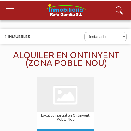
1 INMUEBLES
ALQUILER EN ONTINYENT
(ZONA POBLE NOU)
Local comercial en Ontinyent,
Poble Nou