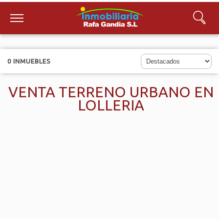
0 INMUEBLES
VENTA TERRENO URBANO EN
LOLLERIA