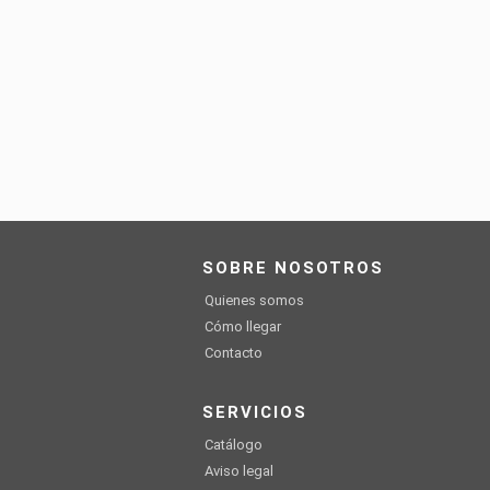
SOBRE NOSOTROS
Quienes somos
Cómo llegar
Contacto
SERVICIOS
Catálogo
Aviso legal