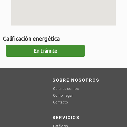
Calificación energética
En trámite
SOBRE NOSOTROS
Quienes somos
Cómo llegar
Contacto
SERVICIOS
Catálogo