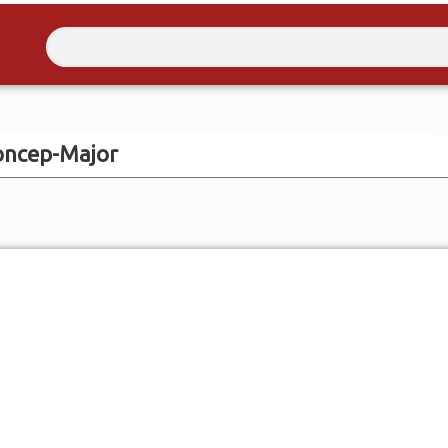
oncep-Major