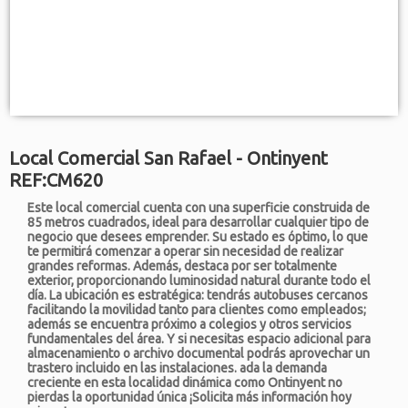
Local Comercial San Rafael - Ontinyent
REF:CM620
Este local comercial cuenta con una superficie construida de
85 metros cuadrados, ideal para desarrollar cualquier tipo de
negocio que desees emprender. Su estado es óptimo, lo que
te permitirá comenzar a operar sin necesidad de realizar
grandes reformas. Además, destaca por ser totalmente
exterior, proporcionando luminosidad natural durante todo el
día. La ubicación es estratégica: tendrás autobuses cercanos
facilitando la movilidad tanto para clientes como empleados;
además se encuentra próximo a colegios y otros servicios
fundamentales del área. Y si necesitas espacio adicional para
almacenamiento o archivo documental podrás aprovechar un
trastero incluido en las instalaciones. ada la demanda
creciente en esta localidad dinámica como Ontinyent no
pierdas la oportunidad única ¡Solicita más información hoy