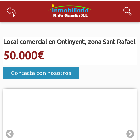
Local comercial en Ontinyent
, zona Sant Rafael
50.000€
Contacta con nosotros