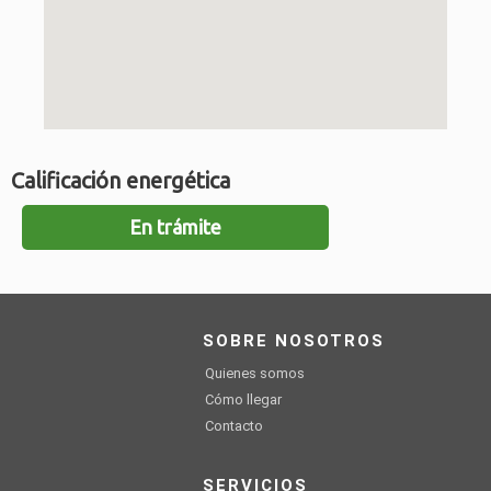
Calificación energética
En trámite
SOBRE NOSOTROS
Quienes somos
Cómo llegar
Contacto
SERVICIOS